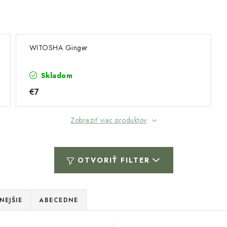
WITOSHA Ginger
Skladom
€7
Zobraziť viac produktov
OTVORIŤ FILTER
NEJŠIE
ABECEDNE