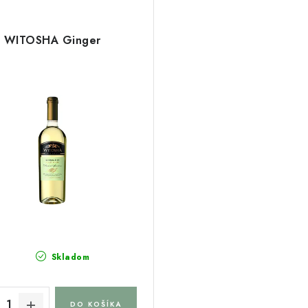
WITOSHA Ginger
Skladom
DO KOŠÍKA