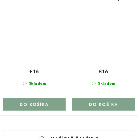
€16
€16
Skladom
Skladom
DO KOŠÍKA
DO KOŠÍKA
O