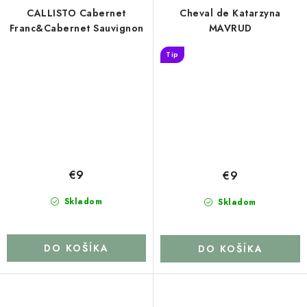
CALLISTO Cabernet
Cheval de Katarzyna
Franc&Cabernet Sauvignon
MAVRUD
Tip
€9
€9
Skladom
Skladom
DO KOŠÍKA
DO KOŠÍKA