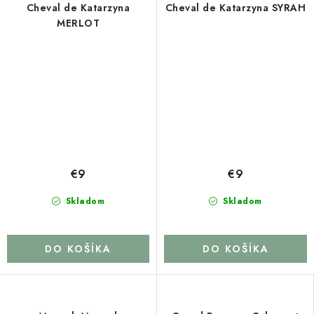
Cheval de Katarzyna
Cheval de Katarzyna SYRAH
MERLOT
€9
€9
Skladom
Skladom
DO KOŠÍKA
DO KOŠÍKA