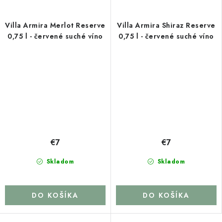
Villa Armira Merlot Reserve
Villa Armira Shiraz Reserve
0,75 l - červené suché víno
0,75 l - červené suché víno
€7
€7
Skladom
Skladom
DO KOŠÍKA
DO KOŠÍKA