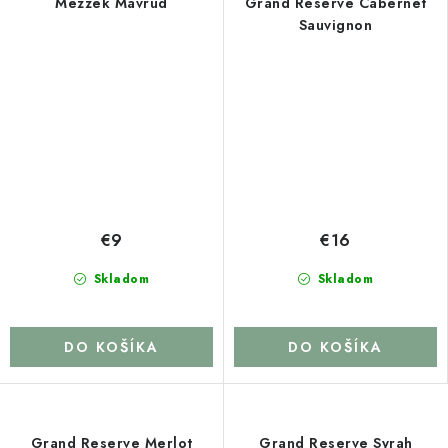
Mezzek Mavrud
Grand Reserve Cabernet
Sauvignon
€9
€16
Skladom
Skladom
DO KOŠÍKA
DO KOŠÍKA
Grand Reserve Merlot
Grand Reserve Syrah