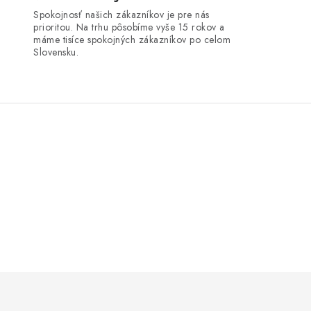
Spokojnosť našich zákazníkov je pre nás
prioritou. Na trhu pôsobíme vyše 15 rokov a
máme tisíce spokojných zákazníkov po celom
Slovensku.