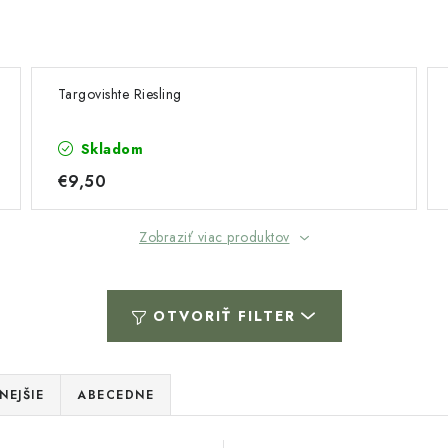
Targovishte Riesling
Skladom
€9,50
Zobraziť viac produktov
OTVORIŤ FILTER
NEJŠIE
ABECEDNE