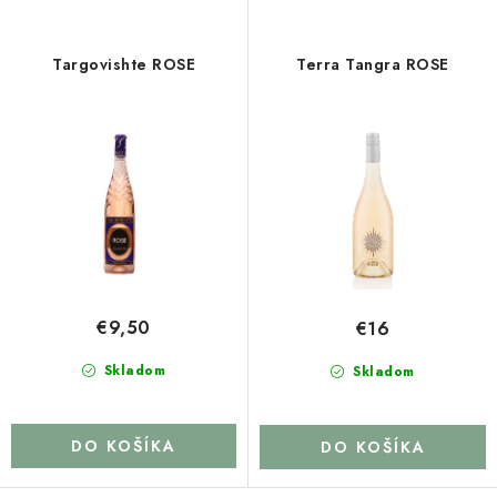
Targovishte ROSE
Terra Tangra ROSE
€9,50
€16
Skladom
Skladom
DO KOŠÍKA
DO KOŠÍKA